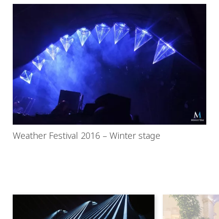
Weather Festival 2016 – Winter stage