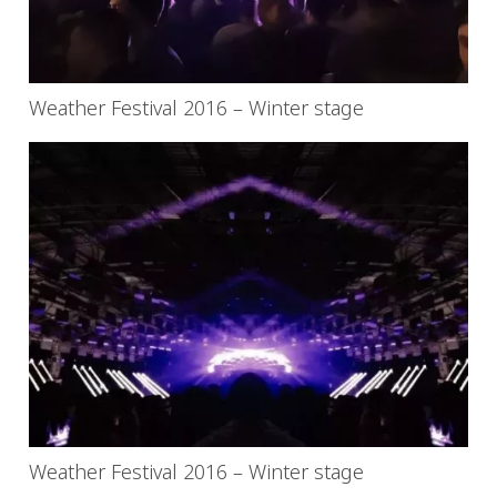
Weather Festival 2016 – Winter stage
Weather Festival 2016 – Winter stage