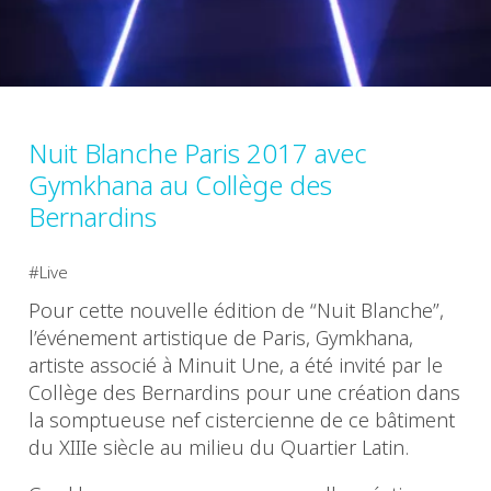
Nuit Blanche Paris 2017 avec
Gymkhana au Collège des
Bernardins
Live
Pour cette nouvelle édition de “Nuit Blanche”,
l’événement artistique de Paris, Gymkhana,
artiste associé à Minuit Une, a été invité par le
Collège des Bernardins pour une création dans
la somptueuse nef cistercienne de ce bâtiment
du XIIIe siècle au milieu du Quartier Latin.