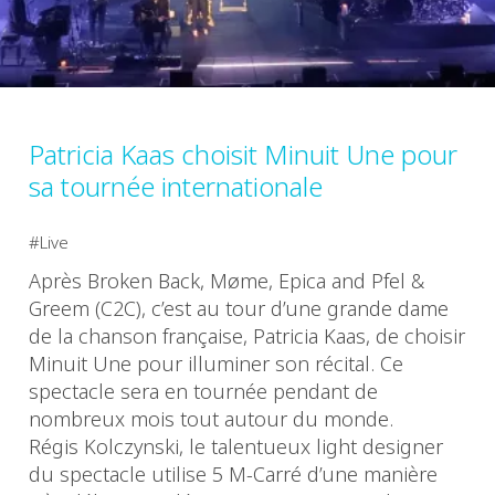
Patricia Kaas choisit Minuit Une pour
sa tournée internationale
Live
Après Broken Back, Møme, Epica and Pfel &
Greem (C2C), c’est au tour d’une grande dame
de la chanson française, Patricia Kaas, de choisir
Minuit Une pour illuminer son récital. Ce
spectacle sera en tournée pendant de
nombreux mois tout autour du monde.
Régis Kolczynski, le talentueux light designer
du spectacle utilise 5 M-Carré d’une manière